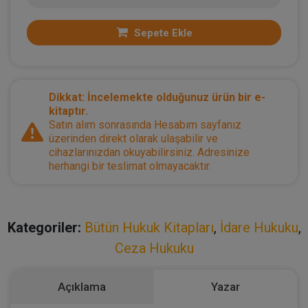
Sepete Ekle
Dikkat: İncelemekte olduğunuz ürün bir e-
kitaptır.
Satın alım sonrasında Hesabım sayfanız
üzerinden direkt olarak ulaşabilir ve
cihazlarınızdan okuyabilirsiniz. Adresinize
herhangi bir teslimat olmayacaktır.
Kategoriler:
Bütün Hukuk Kitapları
,
İdare Hukuku
,
Ceza Hukuku
Açıklama
Yazar