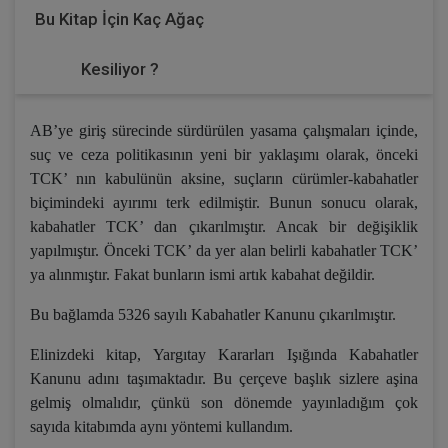
Bu Kitap İçin Kaç Ağaç
Kesiliyor ?
AB’ye giriş sürecinde sürdürülen yasama çalışmaları içinde,
suç ve ceza politikasının yeni bir yaklaşımı olarak, önceki
TCK’ nın kabulünün aksine, suçların cürümler-kabahatler
biçimindeki ayırımı terk edilmiştir. Bunun sonucu olarak,
kabahatler TCK’ dan çıkarılmıştır. Ancak bir değişiklik
yapılmıştır. Önceki TCK’ da yer alan belirli kabahatler TCK’
ya alınmıştır. Fakat bunların ismi artık kabahat değildir.
Bu bağlamda 5326 sayılı Kabahatler Kanunu çıkarılmıştır.
Elinizdeki kitap, Yargıtay Kararları Işığında Kabahatler
Kanunu adını taşımaktadır. Bu çerçeve başlık sizlere aşina
gelmiş olmalıdır, çünkü son dönemde yayınladığım çok
sayıda kitabımda aynı yöntemi kullandım.