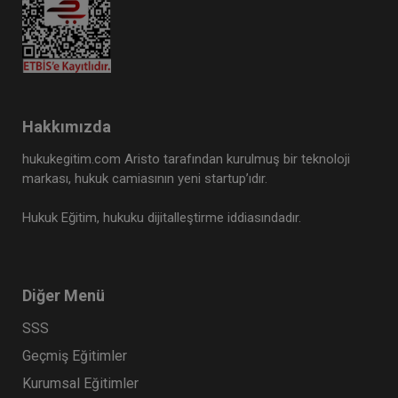
Hakkımızda
hukukegitim.com Aristo tarafından kurulmuş bir teknoloji
markası, hukuk camiasının yeni startup’ıdır.
Hukuk Eğitim, hukuku dijitalleştirme iddiasındadır.
Diğer Menü
SSS
Geçmiş Eğitimler
Kurumsal Eğitimler