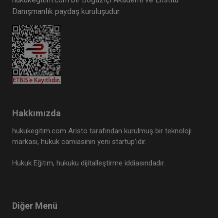
Danışmanlık paydaş kuruluşudur.
Hakkımızda
hukukegitim.com Aristo tarafından kurulmuş bir teknoloji
markası, hukuk camiasının yeni startup’ıdır.
Hukuk Eğitim, hukuku dijitalleştirme iddiasındadır.
Diğer Menü