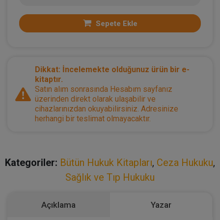
Sepete Ekle
Dikkat: İncelemekte olduğunuz ürün bir e-
kitaptır.
Satın alım sonrasında Hesabım sayfanız
üzerinden direkt olarak ulaşabilir ve
cihazlarınızdan okuyabilirsiniz. Adresinize
herhangi bir teslimat olmayacaktır.
Kategoriler:
Bütün Hukuk Kitapları
,
Ceza Hukuku
,
Sağlık ve Tıp Hukuku
Açıklama
Yazar