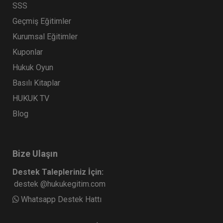
SSS
Geçmiş Eğitimler
Kurumsal Eğitimler
Kuponlar
Hukuk Oyun
Basılı Kitaplar
HUKUK TV
Blog
Bize Ulaşın
Destek Talepleriniz İçin:
destek @hukukegitim.com
Whatsapp Destek Hattı