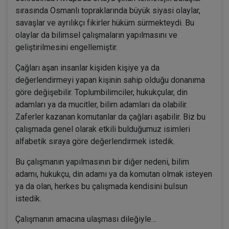
sırasında Osmanlı topraklarında büyük siyasi olaylar,
savaşlar ve ayrılıkçı fikirler hüküm sürmekteydi. Bu
olaylar da bilimsel çalışmaların yapılmasını ve
geliştirilmesini engellemiştir.
Çağları aşan insanlar kişiden kişiye ya da
değerlendirmeyi yapan kişinin sahip olduğu donanıma
göre değişebilir. Toplumbilimciler, hukukçular, din
adamları ya da mucitler, bilim adamları da olabilir.
Zaferler kazanan komutanlar da çağları aşabilir. Biz bu
çalışmada genel olarak etkili bulduğumuz isimleri
alfabetik sıraya göre değerlendirmek istedik.
Bu çalışmanın yapılmasının bir diğer nedeni, bilim
adamı, hukukçu, din adamı ya da komutan olmak isteyen
ya da olan, herkes bu çalışmada kendisini bulsun
istedik.
Çalışmanın amacına ulaşması dileğiyle…