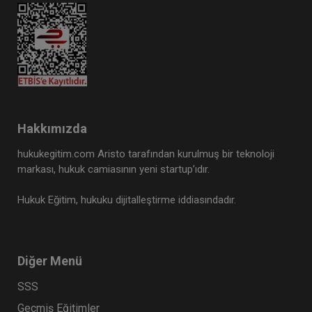
Hakkımızda
hukukegitim.com Aristo tarafından kurulmuş bir teknoloji
markası, hukuk camiasının yeni startup’ıdır.
Hukuk Eğitim, hukuku dijitalleştirme iddiasındadır.
Diğer Menü
SSS
Geçmiş Eğitimler