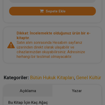
Sepete Ekle
Dikkat: İncelemekte olduğunuz ürün bir e-
kitaptır.
Satın alım sonrasında Hesabım sayfanız
üzerinden direkt olarak ulaşabilir ve
cihazlarınızdan okuyabilirsiniz. Adresinize
herhangi bir teslimat olmayacaktır.
Kategoriler:
Bütün Hukuk Kitapları
,
Genel Kültür
Açıklama
Yazar
Bu Kitap İçin Kaç Ağaç