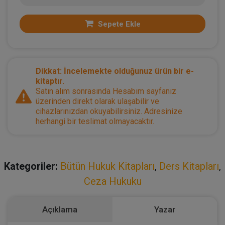
Sepete Ekle
Dikkat: İncelemekte olduğunuz ürün bir e-
kitaptır.
Satın alım sonrasında Hesabım sayfanız
üzerinden direkt olarak ulaşabilir ve
cihazlarınızdan okuyabilirsiniz. Adresinize
herhangi bir teslimat olmayacaktır.
Kategoriler:
Bütün Hukuk Kitapları
,
Ders Kitapları
,
Ceza Hukuku
Açıklama
Yazar