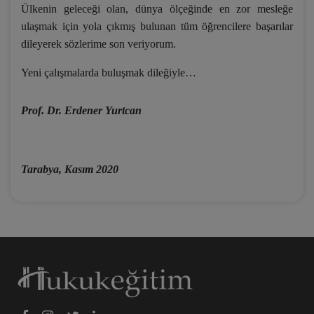
Ülkenin geleceği olan, dünya ölçeğinde en zor mesleğe
ulaşmak için yola çıkmış bulunan tüm öğrencilere başarılar
dileyerek sözlerime son veriyorum.
Yeni çalışmalarda buluşmak dileğiyle…
Prof. Dr. Erdener Yurtcan
Tarabya, Kasım 2020