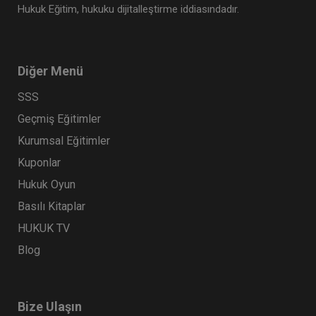
Hukuk Eğitim, hukuku dijitalleştirme iddiasındadır.
Diğer Menü
SSS
Geçmiş Eğitimler
Kurumsal Eğitimler
Kuponlar
Hukuk Oyun
Basılı Kitaplar
HUKUK TV
Blog
Bize Ulaşın