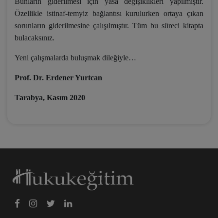
Bunların giderilmesi için yasa değişiklikleri yapılmıştır.
Özellikle istinaf-temyiz bağlantısı kurulurken ortaya çıkan
sorunların giderilmesine çalışılmıştır. Tüm bu süreci kitapta
bulacaksınız.
Yeni çalışmalarda buluşmak dileğiyle…
Prof. Dr. Erdener Yurtcan
Tarabya, Kasım 2020