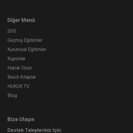
Diğer Menü
SSS
Geçmiş Eğitimler
Kurumsal Eğitimler
Kuponlar
Hukuk Oyun
Basılı Kitaplar
HUKUK TV
Blog
Bize Ulaşın
Destek Talepleriniz İçin: