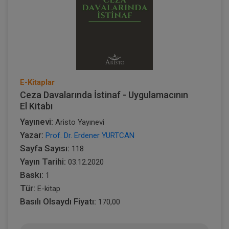
E-Kitaplar
Ceza Davalarında İstinaf - Uygulamacının
El Kitabı
Yayınevi:
Aristo Yayınevi
Yazar:
Prof. Dr. Erdener YURTCAN
Sayfa Sayısı:
118
Yayın Tarihi:
03.12.2020
Baskı:
1
Tür:
E-kitap
Basılı Olsaydı Fiyatı:
170,00