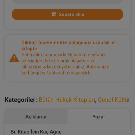
Sepete Ekle
Dikkat: İncelemekte olduğunuz ürün bir e-
kitaptır.
Satın alım sonrasında Hesabım sayfanız
üzerinden direkt olarak ulaşabilir ve
cihazlarınızdan okuyabilirsiniz. Adresinize
herhangi bir teslimat olmayacaktır.
Kategoriler:
Bütün Hukuk Kitapları
,
Genel Kültür
Açıklama
Yazar
Bu Kitap İçin Kaç Ağaç