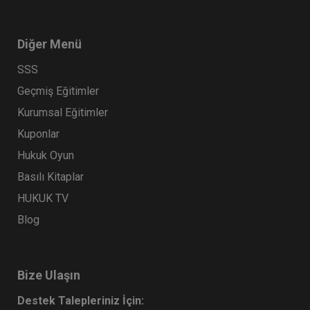
Diğer Menü
SSS
Geçmiş Eğitimler
Kurumsal Eğitimler
Kuponlar
Hukuk Oyun
Basılı Kitaplar
HUKUK TV
Blog
Bize Ulaşın
Destek Talepleriniz İçin: