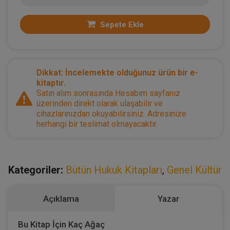
Sepete Ekle
Dikkat: İncelemekte olduğunuz ürün bir e-
kitaptır.
Satın alım sonrasında Hesabım sayfanız
üzerinden direkt olarak ulaşabilir ve
cihazlarınızdan okuyabilirsiniz. Adresinize
herhangi bir teslimat olmayacaktır.
Kategoriler:
Bütün Hukuk Kitapları
,
Genel Kültür
Açıklama
Yazar
Bu Kitap İçin Kaç Ağaç