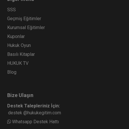
SSS
Geçmiş Eğitimler
Kurumsal Eğitimler
Kuponlar
Hukuk Oyun
Basılı Kitaplar
HUKUK TV
Blog
Bize Ulaşın
Destek Talepleriniz İçin:
destek @hukukegitim.com
Whatsapp Destek Hattı