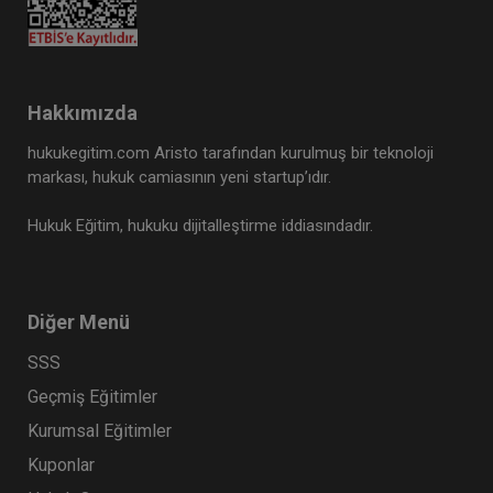
Hakkımızda
hukukegitim.com Aristo tarafından kurulmuş bir teknoloji
markası, hukuk camiasının yeni startup’ıdır.
Hukuk Eğitim, hukuku dijitalleştirme iddiasındadır.
Diğer Menü
SSS
Geçmiş Eğitimler
Kurumsal Eğitimler
Kuponlar