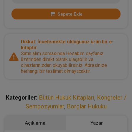
Sepete Ekle
Dikkat: İncelemekte olduğunuz ürün bir e-
kitaptır.
Satın alım sonrasında Hesabım sayfanız
üzerinden direkt olarak ulaşabilir ve
cihazlarınızdan okuyabilirsiniz. Adresinize
herhangi bir teslimat olmayacaktır.
Kategoriler:
Bütün Hukuk Kitapları
,
Kongreler /
Sempozyumlar
,
Borçlar Hukuku
Açıklama
Yazar