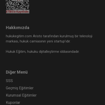
Hakkımızda
hukukegitim.com Aristo tarafından kurulmuş bir teknoloji
markası, hukuk camiasının yeni startup’ıdır.
Hukuk Eğitim, hukuku dijitalleştirme iddiasındadır.
Diğer Menü
SSS
Geçmiş Eğitimler
Kurumsal Eğitimler
Kuponlar