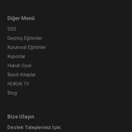
Diğer Menü
SSS
Geçmiş Eğitimler
Kurumsal Eğitimler
Kuponlar
Hukuk Oyun
Basılı Kitaplar
HUKUK TV
Blog
Bize Ulaşın
Destek Talepleriniz İçin: