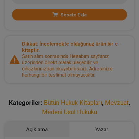
Sepete Ekle
Dikkat: İncelemekte olduğunuz ürün bir e-
kitaptır.
Satın alım sonrasında Hesabım sayfanız
üzerinden direkt olarak ulaşabilir ve
cihazlarınızdan okuyabilirsiniz. Adresinize
herhangi bir teslimat olmayacaktır.
Kategoriler:
Bütün Hukuk Kitapları
,
Mevzuat
,
Medeni Usul Hukuku
Açıklama
Yazar