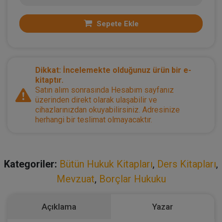
Sepete Ekle
Dikkat: İncelemekte olduğunuz ürün bir e-
kitaptır.
Satın alım sonrasında Hesabım sayfanız
üzerinden direkt olarak ulaşabilir ve
cihazlarınızdan okuyabilirsiniz. Adresinize
herhangi bir teslimat olmayacaktır.
Kategoriler:
Bütün Hukuk Kitapları
,
Ders Kitapları
,
Mevzuat
,
Borçlar Hukuku
Açıklama
Yazar