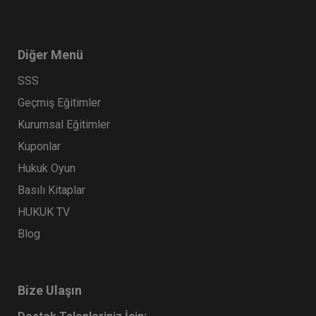
Diğer Menü
SSS
Geçmiş Eğitimler
Kurumsal Eğitimler
Kuponlar
Hukuk Oyun
Basılı Kitaplar
HUKUK TV
Blog
Bize Ulaşın