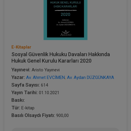
E-Kitaplar
Sosyal Güvenlik Hukuku Davaları Hakkında
Hukuk Genel Kurulu Kararları 2020
Yayınevi:
Aristo Yayınevi
Yazar:
Av. Ahmet EVCİMEN
,
Av. Aydan DÜZGÜNKAYA
Sayfa Sayısı:
614
Yayın Tarihi:
01.10.2021
Baskı:
Tür:
E-kitap
Basılı Olsaydı Fiyatı:
900,00