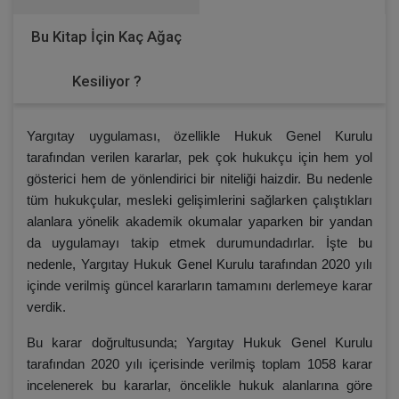
Bu Kitap İçin Kaç Ağaç
Kesiliyor ?
Yargıtay uygulaması, özellikle Hukuk Genel Kurulu
tarafından verilen kararlar, pek çok hukukçu için hem yol
gösterici hem de yönlendirici bir niteliği haizdir. Bu nedenle
tüm hukukçular, mesleki gelişimlerini sağlarken çalıştıkları
alanlara yönelik akademik okumalar yaparken bir yandan
da uygulamayı takip etmek durumundadırlar. İşte bu
nedenle, Yargıtay Hukuk Genel Kurulu tarafından 2020 yılı
içinde verilmiş güncel kararların tamamını derlemeye karar
verdik.
Bu karar doğrultusunda; Yargıtay Hukuk Genel Kurulu
tarafından 2020 yılı içerisinde verilmiş toplam 1058 karar
incelenerek bu kararlar, öncelikle hukuk alanlarına göre