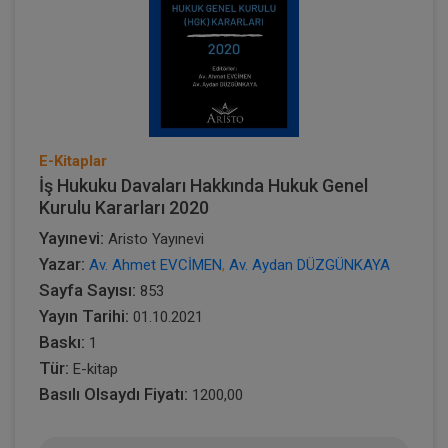
E-Kitaplar
İş Hukuku Davaları Hakkında Hukuk Genel
Kurulu Kararları 2020
Yayınevi:
Aristo Yayınevi
Yazar:
Av. Ahmet EVCİMEN
,
Av. Aydan DÜZGÜNKAYA
Sayfa Sayısı:
853
Yayın Tarihi:
01.10.2021
Baskı:
1
Tür:
E-kitap
Basılı Olsaydı Fiyatı:
1200,00