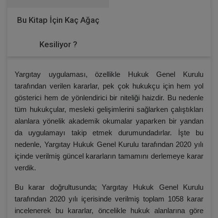
Bu Kitap İçin Kaç Ağaç
Kesiliyor ?
Yargıtay uygulaması, özellikle Hukuk Genel Kurulu
tarafından verilen kararlar, pek çok hukukçu için hem yol
gösterici hem de yönlendirici bir niteliği haizdir. Bu nedenle
tüm hukukçular, mesleki gelişimlerini sağlarken çalıştıkları
alanlara yönelik akademik okumalar yaparken bir yandan
da uygulamayı takip etmek durumundadırlar. İşte bu
nedenle, Yargıtay Hukuk Genel Kurulu tarafından 2020 yılı
içinde verilmiş güncel kararların tamamını derlemeye karar
verdik.
Bu karar doğrultusunda; Yargıtay Hukuk Genel Kurulu
tarafından 2020 yılı içerisinde verilmiş toplam 1058 karar
incelenerek bu kararlar, öncelikle hukuk alanlarına göre