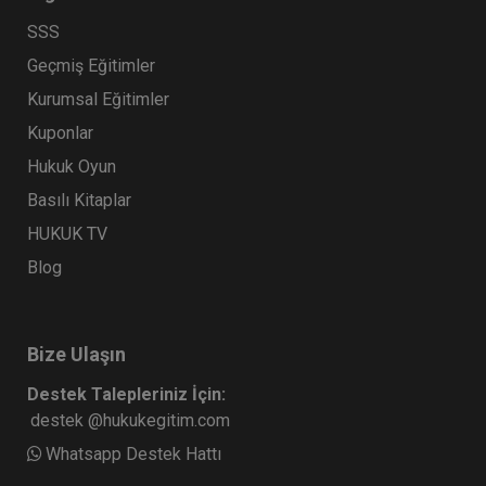
SSS
Geçmiş Eğitimler
Kurumsal Eğitimler
Kuponlar
Hukuk Oyun
Basılı Kitaplar
HUKUK TV
Blog
Bize Ulaşın
Destek Talepleriniz İçin:
destek @hukukegitim.com
Whatsapp Destek Hattı