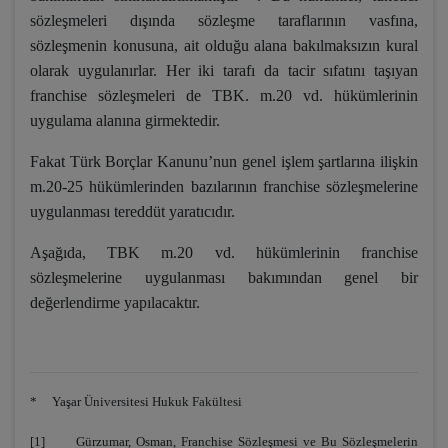
sözleşmeleri dışında sözleşme taraflarının vasfına,
sözleşmenin konusuna, ait olduğu alana bakılmaksızın kural
olarak uygulanırlar. Her iki tarafı da tacir sıfatını taşıyan
franchise sözleşmeleri de TBK. m.20 vd. hükümlerinin
uygulama alanına girmektedir.
Fakat Türk Borçlar Kanunu’nun genel işlem şartlarına ilişkin
m.20-25 hükümlerinden bazılarının franchise sözleşmelerine
uygulanması tereddüt yaratıcıdır.
Aşağıda, TBK m.20 vd. hükümlerinin franchise
sözleşmelerine uygulanması bakımından genel bir
değerlendirme yapılacaktır.
* Yaşar Üniversitesi Hukuk Fakültesi
[1]
Gürzumar, Osman, Franchise Sözleşmesi ve Bu Sözleşmelerin