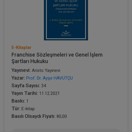
E-Kitaplar
Franchise Sözleşmeleri ve Genel İşlem
Şartları Hukuku
Yayınevi:
Aristo Yayınevi
Yazar:
Prof. Dr. Ayşe HAVUTÇU
Sayfa Sayısı:
34
Yayın Tarihi:
11.12.2021
Baskı:
1
Tür:
E-kitap
Basılı Olsaydı Fiyatı:
80,00