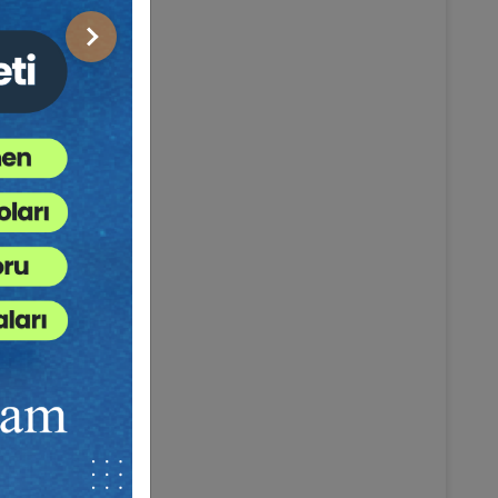
Sonraki