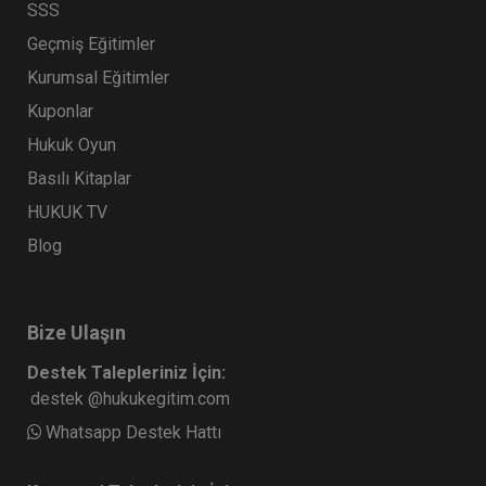
SSS
Geçmiş Eğitimler
Kurumsal Eğitimler
Kuponlar
Hukuk Oyun
Basılı Kitaplar
HUKUK TV
Blog
Bize Ulaşın
Destek Talepleriniz İçin:
destek @hukukegitim.com
Whatsapp Destek Hattı