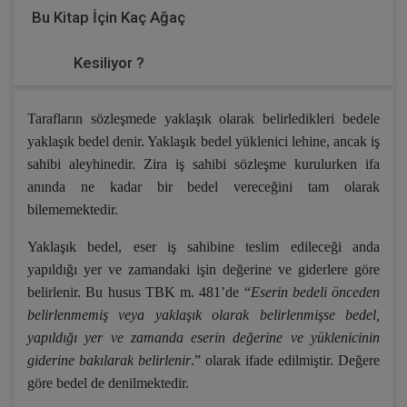
Bu Kitap İçin Kaç Ağaç
Kesiliyor ?
Tarafların sözleşmede yaklaşık olarak belirledikleri bedele
yaklaşık bedel denir. Yaklaşık bedel yüklenici lehine, ancak iş
sahibi aleyhinedir. Zira iş sahibi sözleşme kurulurken ifa
anında ne kadar bir bedel vereceğini tam olarak
bilememektedir.
Yaklaşık bedel, eser iş sahibine teslim edileceği anda
yapıldığı yer ve zamandaki işin değerine ve giderlere göre
belirlenir. Bu husus TBK m. 481’de “
Eserin bedeli önceden
belirlenmemiş veya yaklaşık olarak belirlenmişse bedel,
yapıldığı yer ve zamanda eserin değerine ve yüklenicinin
giderine bakılarak belirlenir
.” olarak ifade edilmiştir. Değere
göre bedel de denilmektedir.