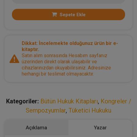
Sepete Ekle
Dikkat: İncelemekte olduğunuz ürün bir e-
kitaptır.
Satın alım sonrasında Hesabım sayfanız
üzerinden direkt olarak ulaşabilir ve
cihazlarınızdan okuyabilirsiniz. Adresinize
herhangi bir teslimat olmayacaktır.
Kategoriler:
Bütün Hukuk Kitapları
,
Kongreler /
Sempozyumlar
,
Tüketici Hukuku
Açıklama
Yazar