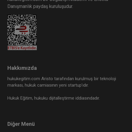
Danışmanlık paydaş kuruluşudur.
Hakkımızda
hukukegitim.com Aristo tarafından kurulmuş bir teknoloji
markası, hukuk camiasının yeni startup’ıdır.
Hukuk Eğitim, hukuku dijitalleştirme iddiasındadır.
Diğer Menü