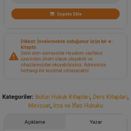
Sepete Ekle
Dikkat: İncelemekte olduğunuz ürün bir e-
kitaptır.
Satın alım sonrasında Hesabım sayfanız
üzerinden direkt olarak ulaşabilir ve
cihazlarınızdan okuyabilirsiniz. Adresinize
herhangi bir teslimat olmayacaktır.
Kategoriler:
Bütün Hukuk Kitapları
,
Ders Kitapları
,
Mevzuat
,
İcra ve İflas Hukuku
Açıklama
Yazar