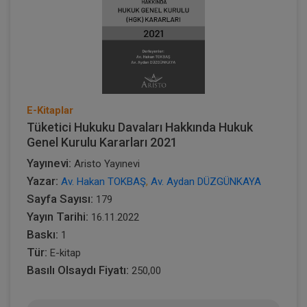
E-Kitaplar
Tüketici Hukuku Davaları Hakkında Hukuk
Genel Kurulu Kararları 2021
Yayınevi:
Aristo Yayınevi
Yazar:
Av. Hakan TOKBAŞ
,
Av. Aydan DÜZGÜNKAYA
Sayfa Sayısı:
179
Yayın Tarihi:
16.11.2022
Baskı:
1
Tür:
E-kitap
Basılı Olsaydı Fiyatı:
250,00