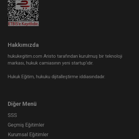
Hakkımızda
hukukegitim.com Aristo tarafından kurulmuş bir teknoloji
markası, hukuk camiasının yeni startup’ıdır.
Hukuk Eğitim, hukuku dijitalleştirme iddiasındadır.
Diğer Menü
SSS
Geçmiş Eğitimler
Kurumsal Eğitimler