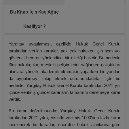
Bu Kitap İçin Kaç Ağaç
Kesiliyor ?
Yargıtay uygulaması, özellikle Hukuk Genel Kurulu
tarafından verilen kararlar, pek çok hukukçu için hem yol
gösterici hem de yönlendirici bir niteliği haizdir. Bu nedenle
tüm hukukçular, mesleki gelişimlerini sağlarken çalıştıkları
alanlara yönelik akademik okumalar yaparken bir yandan
da uygulamayı takip etmek durumundadırlar. İşte bu
nedenle, Yargıtay Hukuk Genel Kurulu tarafından 2021 yılı
içinde verilmiş güncel kararların tamamını derlemeye karar
verdik.
Bu karar doğrultusunda; Yargıtay Hukuk Genel Kurulu
tarafından 2021 yılı içerisinde verilmiş 1000’den fazla karar
incelenerek bu kararlar, öncelikle hukuk alanlarına göre