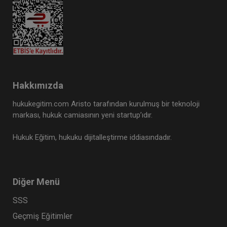
Hakkımızda
hukukegitim.com Aristo tarafından kurulmuş bir teknoloji
markası, hukuk camiasının yeni startup’ıdır.
Hukuk Eğitim, hukuku dijitalleştirme iddiasındadır.
Diğer Menü
SSS
Geçmiş Eğitimler