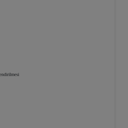
endirilmesi