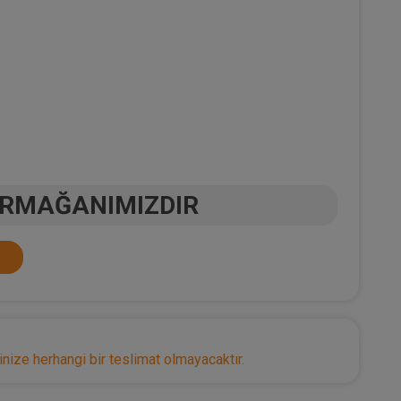
ARMAĞANIMIZDIR
nize herhangi bir teslimat olmayacaktır.