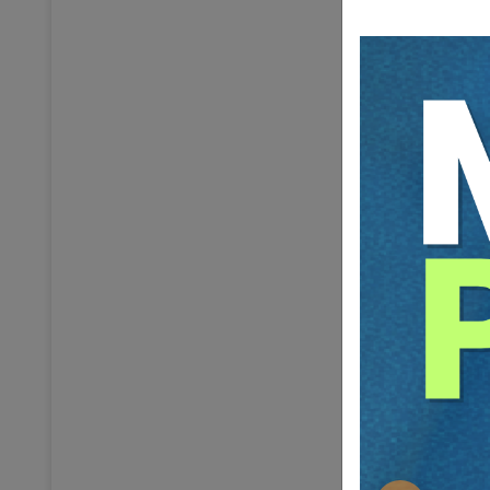
MEDEN