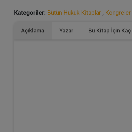
Kategoriler:
Bütün Hukuk Kitapları
,
Kongreler
Açıklama
Yazar
Bu Kitap İçin Kaç