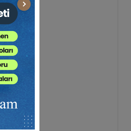
Sonraki