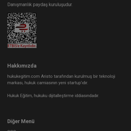
Danışmanlık paydaş kuruluşudur.
Hakkımızda
hukukegitim.com Aristo tarafından kurulmuş bir teknoloji
markası, hukuk camiasının yeni startup’ıdır.
Hukuk Eğitim, hukuku dijitalleştirme iddiasındadır.
Diğer Menü