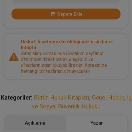
Sepete Ekle
Dikkat: İncelemekte olduğunuz ürün bir e-
kitaptır.
Satın alım sonrasında Hesabım sayfanız
üzerinden direkt olarak ulaşabilir ve
cihazlarınızdan okuyabilirsiniz. Adresinize
herhangi bir teslimat olmayacaktır.
Kategoriler:
Bütün Hukuk Kitapları
,
Genel Hukuk
,
İş
ve Sosyal Güvenlik Hukuku
Açıklama
Yazar