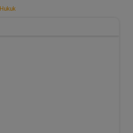
 Hukuk