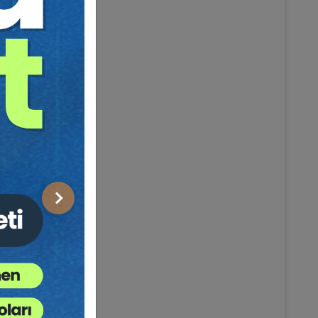
Sonraki