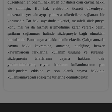
düzenlenen en önemli haklardan bir diğeri olan cayma hakkı
ele alınmıştır. Bu hak elektronik ticareti düzenleyen
mevzuatta yer almayıp yalnızca tüketicilere sağlanan bir
korumadır. Bu hak sayesinde tüketici, mesafeli sözleşmeye
konu mal ya da hizmeti istemediğine karar vererek belirli
şartların sağlanması halinde sözleşmeyle bağlı olmaktan
kurtulabilir. Buna cayma hakkı denilmektedir. Çalışmamızda
cayma hakkı kavramına, amacına, niteliğine, benzer
kavramlardan farklarına, kullanım usulüne ve süresine,
sözleşmenin taraflarının cayma hakkına dair
yükümlülüklerine, cayma hakkının kullanılmasının yan
sözleşmelere etkisine ve son olarak cayma hakkının
kullanılamayacağı sözleşme türlerine değinilecektir.