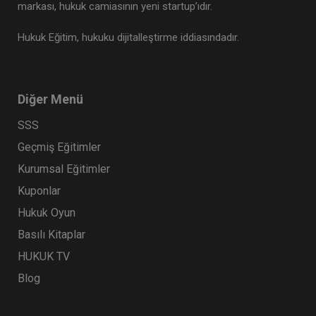
markası, hukuk camiasının yeni startup’ıdır.
Hukuk Eğitim, hukuku dijitalleştirme iddiasındadır.
Diğer Menü
SSS
Geçmiş Eğitimler
Kurumsal Eğitimler
Kuponlar
Hukuk Oyun
Basılı Kitaplar
HUKUK TV
Blog