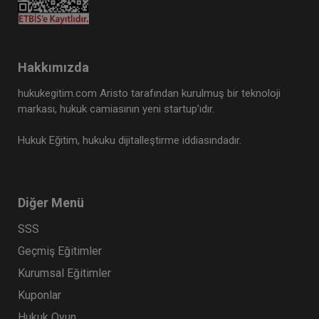
Hakkımızda
hukukegitim.com Aristo tarafından kurulmuş bir teknoloji
markası, hukuk camiasının yeni startup’ıdır.
Hukuk Eğitim, hukuku dijitalleştirme iddiasındadır.
Diğer Menü
SSS
Geçmiş Eğitimler
Kurumsal Eğitimler
Kuponlar
Hukuk Oyun