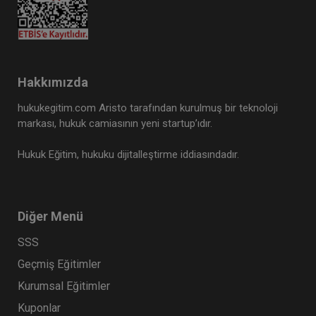
Hakkımızda
hukukegitim.com Aristo tarafından kurulmuş bir teknoloji
markası, hukuk camiasının yeni startup’ıdır.
Hukuk Eğitim, hukuku dijitalleştirme iddiasındadır.
Diğer Menü
SSS
Geçmiş Eğitimler
Kurumsal Eğitimler
Kuponlar