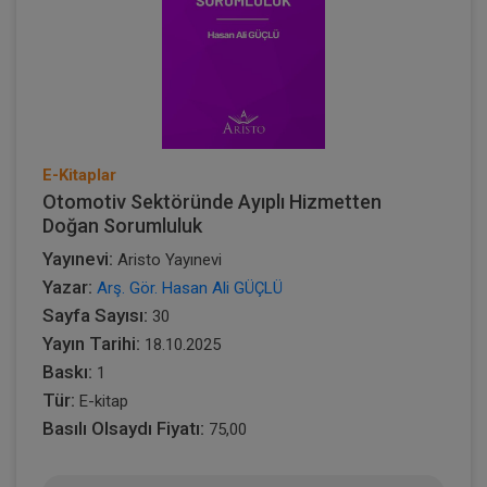
E-Kitaplar
Otomotiv Sektöründe Ayıplı Hizmetten
Doğan Sorumluluk
Yayınevi:
Aristo Yayınevi
Yazar:
Arş. Gör. Hasan Ali GÜÇLÜ
Sayfa Sayısı:
30
Yayın Tarihi:
18.10.2025
Baskı:
1
Tür:
E-kitap
Basılı Olsaydı Fiyatı:
75,00