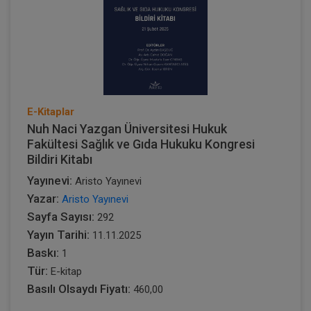
E-Kitaplar
Nuh Naci Yazgan Üniversitesi Hukuk
Fakültesi Sağlık ve Gıda Hukuku Kongresi
Bildiri Kitabı
Yayınevi:
Aristo Yayınevi
Yazar:
Aristo Yayınevi
Sayfa Sayısı:
292
Yayın Tarihi:
11.11.2025
Baskı:
1
Tür:
E-kitap
Basılı Olsaydı Fiyatı:
460,00