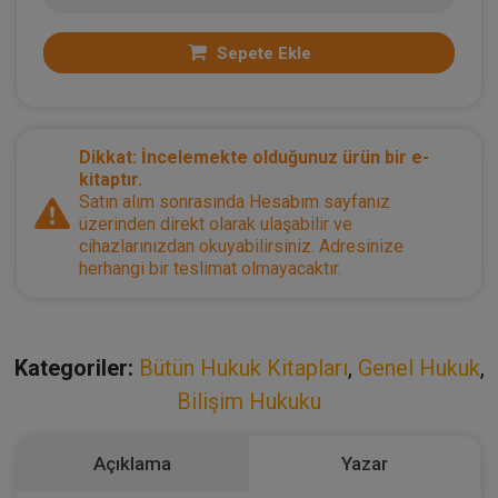
Sepete Ekle
Dikkat: İncelemekte olduğunuz ürün bir e-
kitaptır.
Satın alım sonrasında Hesabım sayfanız
üzerinden direkt olarak ulaşabilir ve
cihazlarınızdan okuyabilirsiniz. Adresinize
herhangi bir teslimat olmayacaktır.
Kategoriler:
Bütün Hukuk Kitapları
,
Genel Hukuk
,
Bilişim Hukuku
Açıklama
Yazar