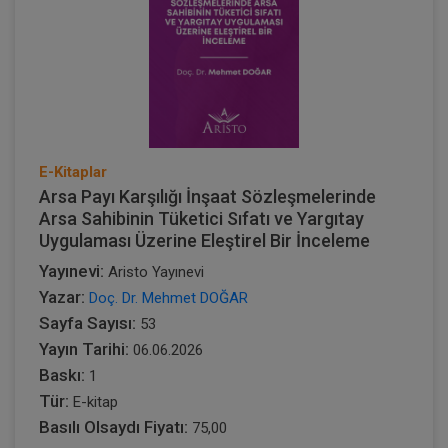
E-Kitaplar
Arsa Payı Karşılığı İnşaat Sözleşmelerinde
Arsa Sahibinin Tüketici Sıfatı ve Yargıtay
Uygulaması Üzerine Eleştirel Bir İnceleme
Yayınevi:
Aristo Yayınevi
Yazar:
Doç. Dr. Mehmet DOĞAR
Sayfa Sayısı:
53
Yayın Tarihi:
06.06.2026
Baskı:
1
Tür:
E-kitap
Basılı Olsaydı Fiyatı:
75,00