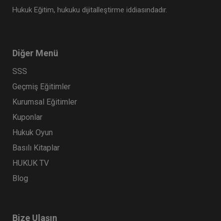
Hukuk Eğitim, hukuku dijitalleştirme iddiasındadır.
Diğer Menü
SSS
Geçmiş Eğitimler
Kurumsal Eğitimler
Kuponlar
Hukuk Oyun
Basılı Kitaplar
HUKUK TV
Blog
Bize Ulaşın