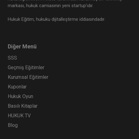
markası, hukuk camiasının yeni startup’ıdır.
Hukuk Eğitim, hukuku dijitalleştirme iddiasındadır.
Diğer Menü
SSS
Geçmiş Eğitimler
Kurumsal Eğitimler
Kuponlar
Hukuk Oyun
Basılı Kitaplar
HUKUK TV
Blog