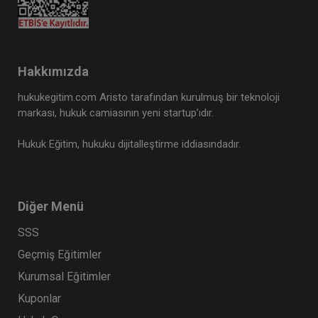
Hakkımızda
hukukegitim.com Aristo tarafından kurulmuş bir teknoloji
markası, hukuk camiasının yeni startup’ıdır.
Hukuk Eğitim, hukuku dijitalleştirme iddiasındadır.
Diğer Menü
SSS
Geçmiş Eğitimler
Kurumsal Eğitimler
Kuponlar