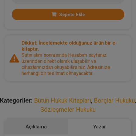
Sepete Ekle
Dikkat: İncelemekte olduğunuz ürün bir e-
kitaptır.
Satın alım sonrasında Hesabım sayfanız
üzerinden direkt olarak ulaşabilir ve
cihazlarınızdan okuyabilirsiniz. Adresinize
herhangi bir teslimat olmayacaktır.
Kategoriler:
Bütün Hukuk Kitapları
,
Borçlar Hukuku
,
Sözleşmeler Hukuku
Açıklama
Yazar