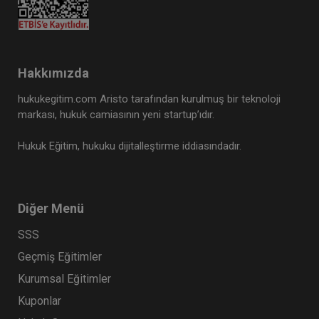
Hakkımızda
hukukegitim.com Aristo tarafından kurulmuş bir teknoloji
markası, hukuk camiasının yeni startup’ıdır.
Hukuk Eğitim, hukuku dijitalleştirme iddiasındadır.
Diğer Menü
SSS
Geçmiş Eğitimler
Kurumsal Eğitimler
Kuponlar