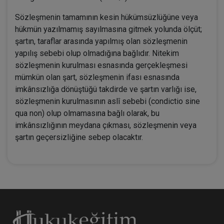
Sözleşmenin tamamının kesin hükümsüzlüğüne veya
hükmün yazılmamış sayılmasına gitmek yolunda ölçüt;
şartın, taraflar arasında yapılmış olan sözleşmenin
yapılış sebebi olup olmadığına bağlıdır. Nitekim
sözleşmenin kurulması esnasında gerçekleşmesi
mümkün olan şart, sözleşmenin ifası esnasında
imkânsızlığa dönüştüğü takdirde ve şartın varlığı ise,
sözleşmenin kurulmasının aslî sebebi (condictio sine
qua non) olup olmamasına bağlı olarak, bu
imkânsızlığının meydana çıkması, sözleşmenin veya
şartın geçersizliğine sebep olacaktır.