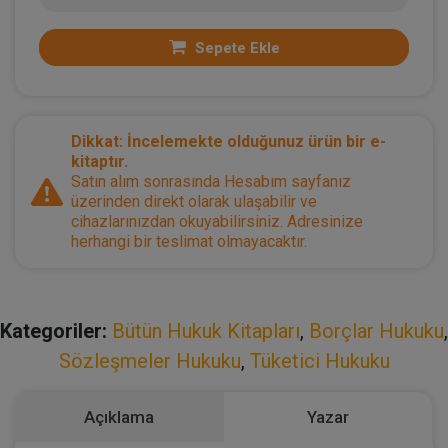
Sepete Ekle
Dikkat: İncelemekte olduğunuz ürün bir e-
kitaptır.
Satın alım sonrasında Hesabım sayfanız
üzerinden direkt olarak ulaşabilir ve
cihazlarınızdan okuyabilirsiniz. Adresinize
herhangi bir teslimat olmayacaktır.
Kategoriler:
Bütün Hukuk Kitapları
,
Borçlar Hukuku
,
Sözleşmeler Hukuku
,
Tüketici Hukuku
Açıklama
Yazar