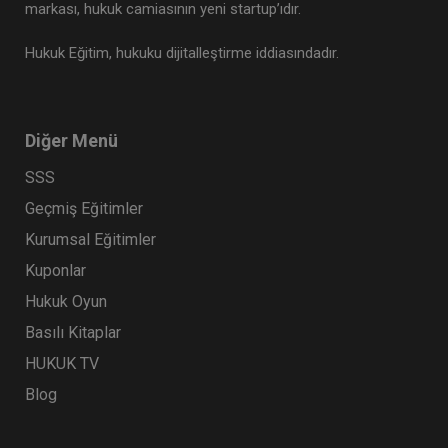
markası, hukuk camiasının yeni startup’ıdır.
Hukuk Eğitim, hukuku dijitalleştirme iddiasındadır.
Diğer Menü
SSS
Geçmiş Eğitimler
Kurumsal Eğitimler
Kuponlar
Hukuk Oyun
Basılı Kitaplar
HUKUK TV
Blog