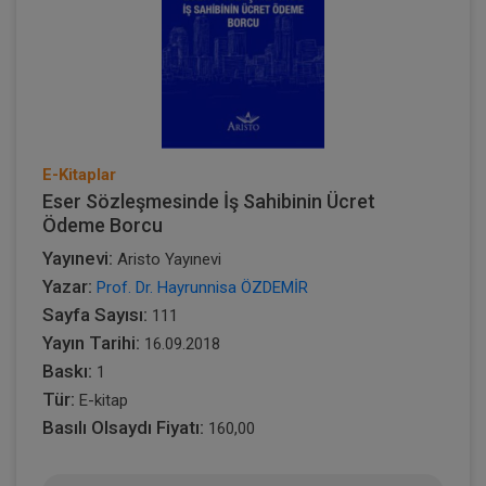
E-Kitaplar
Eser Sözleşmesinde İş Sahibinin Ücret
Ödeme Borcu
Yayınevi:
Aristo Yayınevi
Yazar:
Prof. Dr. Hayrunnisa ÖZDEMİR
Sayfa Sayısı:
111
Yayın Tarihi:
16.09.2018
Baskı:
1
Tür:
E-kitap
Basılı Olsaydı Fiyatı:
160,00