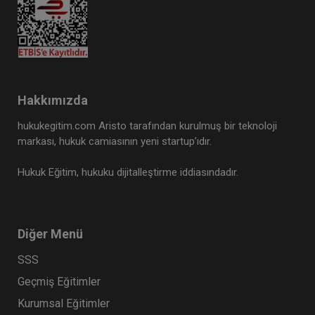
Hakkımızda
hukukegitim.com Aristo tarafından kurulmuş bir teknoloji
markası, hukuk camiasının yeni startup’ıdır.
Hukuk Eğitim, hukuku dijitalleştirme iddiasındadır.
Diğer Menü
SSS
Geçmiş Eğitimler
Kurumsal Eğitimler