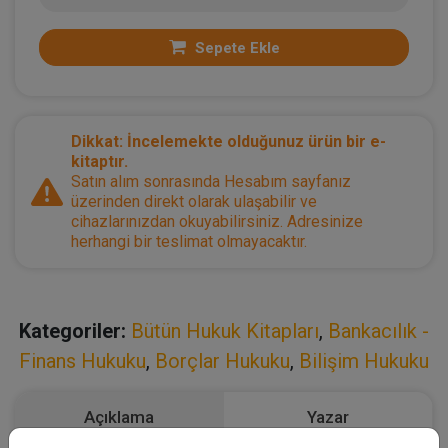
Sepete Ekle
Dikkat: İncelemekte olduğunuz ürün bir e-
kitaptır.
Satın alım sonrasında Hesabım sayfanız
üzerinden direkt olarak ulaşabilir ve
cihazlarınızdan okuyabilirsiniz. Adresinize
herhangi bir teslimat olmayacaktır.
Kategoriler:
Bütün Hukuk Kitapları
,
Bankacılık -
Finans Hukuku
,
Borçlar Hukuku
,
Bilişim Hukuku
Açıklama
Yazar