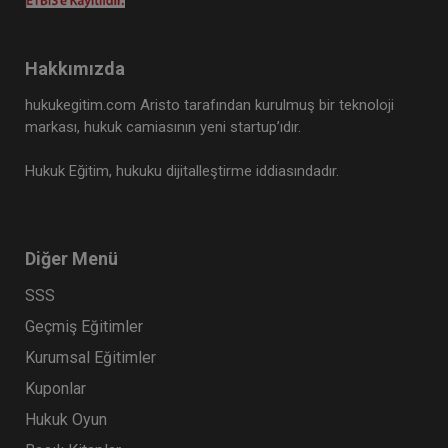
Hakkımızda
hukukegitim.com Aristo tarafından kurulmuş bir teknoloji
markası, hukuk camiasının yeni startup’ıdır.
Hukuk Eğitim, hukuku dijitalleştirme iddiasındadır.
Diğer Menü
SSS
Geçmiş Eğitimler
Kurumsal Eğitimler
Kuponlar
Hukuk Oyun