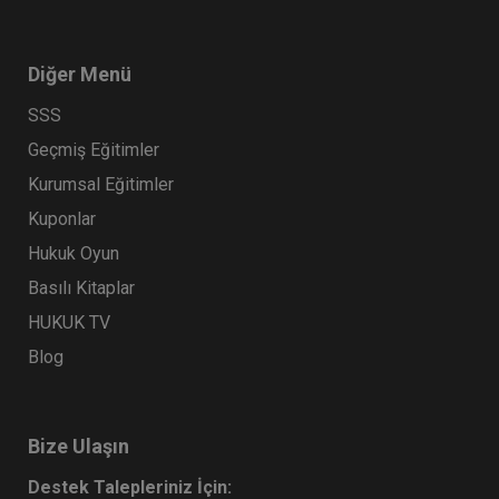
Diğer Menü
SSS
Geçmiş Eğitimler
Kurumsal Eğitimler
Kuponlar
Hukuk Oyun
Basılı Kitaplar
HUKUK TV
Blog
Bize Ulaşın
Destek Talepleriniz İçin: