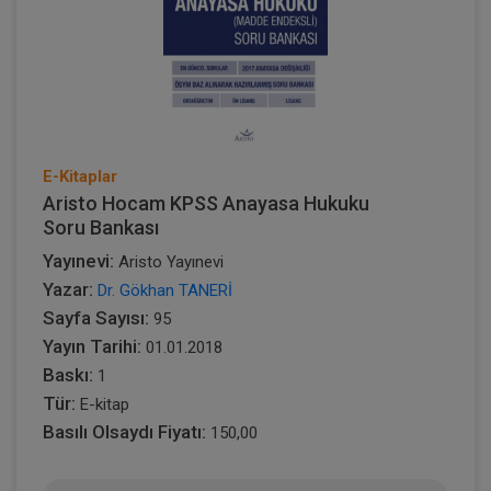
E-Kitaplar
Aristo Hocam KPSS Anayasa Hukuku
Soru Bankası
Yayınevi:
Aristo Yayınevi
Yazar:
Dr. Gökhan TANERİ
Sayfa Sayısı:
95
Yayın Tarihi:
01.01.2018
Baskı:
1
Tür:
E-kitap
Basılı Olsaydı Fiyatı:
150,00