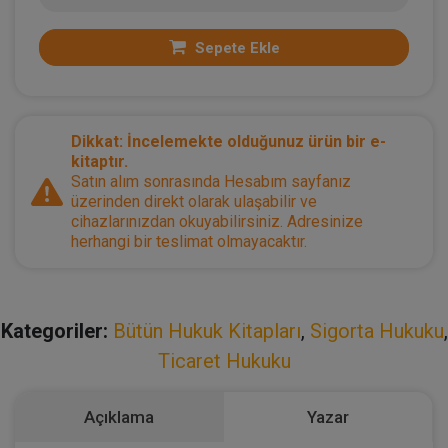
Sepete Ekle
Dikkat: İncelemekte olduğunuz ürün bir e-
kitaptır.
Satın alım sonrasında Hesabım sayfanız
üzerinden direkt olarak ulaşabilir ve
cihazlarınızdan okuyabilirsiniz. Adresinize
herhangi bir teslimat olmayacaktır.
Kategoriler:
Bütün Hukuk Kitapları
,
Sigorta Hukuku
,
Ticaret Hukuku
Açıklama
Yazar