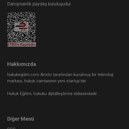
Danışmanlık paydaş kuruluşudur.
Hakkımızda
hukukegitim.com Aristo tarafından kurulmuş bir teknoloji
markası, hukuk camiasının yeni startup’ıdır.
Hukuk Eğitim, hukuku dijitalleştirme iddiasındadır.
Diğer Menü