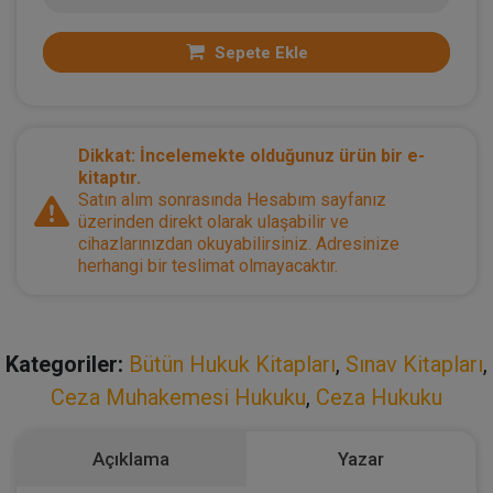
Sepete Ekle
Dikkat: İncelemekte olduğunuz ürün bir e-
kitaptır.
Satın alım sonrasında Hesabım sayfanız
üzerinden direkt olarak ulaşabilir ve
cihazlarınızdan okuyabilirsiniz. Adresinize
herhangi bir teslimat olmayacaktır.
Kategoriler:
Bütün Hukuk Kitapları
,
Sınav Kitapları
,
Ceza Muhakemesi Hukuku
,
Ceza Hukuku
Açıklama
Yazar