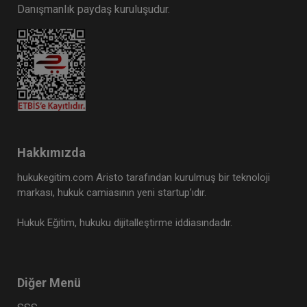
Danışmanlık paydaş kuruluşudur.
Hakkımızda
hukukegitim.com Aristo tarafından kurulmuş bir teknoloji
markası, hukuk camiasının yeni startup’ıdır.
Hukuk Eğitim, hukuku dijitalleştirme iddiasındadır.
Diğer Menü