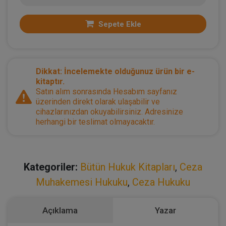
Sepete Ekle
Dikkat: İncelemekte olduğunuz ürün bir e-
kitaptır.
Satın alım sonrasında Hesabım sayfanız
üzerinden direkt olarak ulaşabilir ve
cihazlarınızdan okuyabilirsiniz. Adresinize
herhangi bir teslimat olmayacaktır.
Kategoriler:
Bütün Hukuk Kitapları
,
Ceza
Muhakemesi Hukuku
,
Ceza Hukuku
Açıklama
Yazar