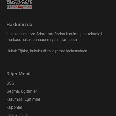
Hakkımızda
hukukegitim.com Aristo tarafından kurulmuş bir teknoloji
markası, hukuk camiasının yeni startup’ıdır.
Hukuk Eğitim, hukuku dijitalleştirme iddiasındadır.
Diğer Menü
SSS
Geçmiş Eğitimler
Kurumsal Eğitimler
Kuponlar
Hukuk Oyun