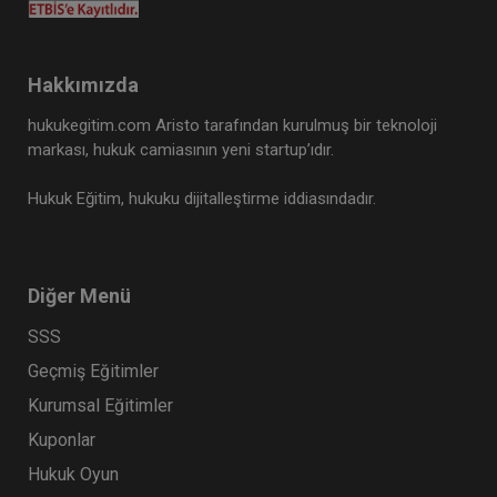
Hakkımızda
hukukegitim.com Aristo tarafından kurulmuş bir teknoloji
markası, hukuk camiasının yeni startup’ıdır.
Hukuk Eğitim, hukuku dijitalleştirme iddiasındadır.
Diğer Menü
SSS
Geçmiş Eğitimler
Kurumsal Eğitimler
Kuponlar
Hukuk Oyun