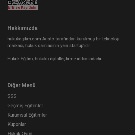
Hakkımızda
hukukegitim.com Aristo tarafından kurulmuş bir teknoloji
markası, hukuk camiasının yeni startup’ıdır.
Hukuk Eğitim, hukuku dijitalleştirme iddiasındadır.
Diğer Menü
SSS
Geçmiş Eğitimler
Kurumsal Eğitimler
Kuponlar
Hukuk Oyun