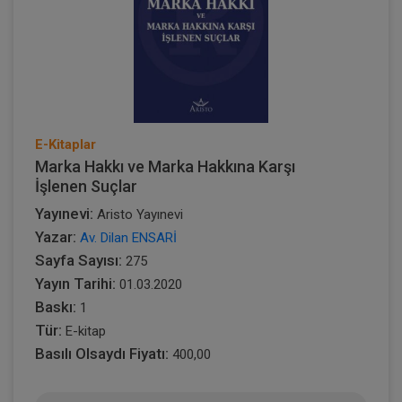
E-Kitaplar
Marka Hakkı ve Marka Hakkına Karşı
İşlenen Suçlar
Yayınevi:
Aristo Yayınevi
Yazar:
Av. Dilan ENSARİ
Sayfa Sayısı:
275
Yayın Tarihi:
01.03.2020
Baskı:
1
Tür:
E-kitap
Basılı Olsaydı Fiyatı:
400,00