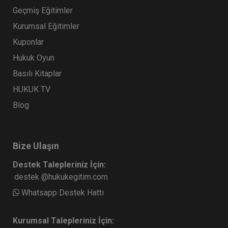
Geçmiş Eğitimler
Kurumsal Eğitimler
Kuponlar
Hukuk Oyun
Basılı Kitaplar
HUKUK TV
Blog
Bize Ulaşın
Destek Talepleriniz İçin:
destek @hukukegitim.com
Whatsapp Destek Hattı
Kurumsal Talepleriniz İçin: