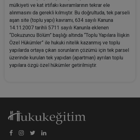
mülkiyeti ve kat irtifakı kavramlarının tekrar ele
alınmasını da gerekli kılmıştır. Bu doğrultuda, tek parseli
aşan site (toplu yapı) kavramı, 634 sayılı Kanuna
14.11.2007 tarihli 5711 sayılı Kanunla eklenen
“Dokuzuncu Bölüm” başlığı altında “Toplu Yapılara İlişkin
Özel Hükümler” ile hukuki nitelik kazanmış ve toplu
yapılarda ortaya çıkan sorunların çözümü için tek parsel
üzerinde kurulan tek yapıdan (apartman) ayrılan toplu
yapılara özgü özel hükümler getirilmiştir.