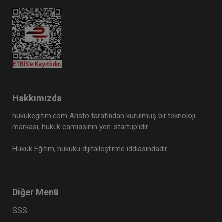
Hakkımızda
hukukegitim.com Aristo tarafından kurulmuş bir teknoloji
markası, hukuk camiasının yeni startup’ıdır.
Hukuk Eğitim, hukuku dijitalleştirme iddiasındadır.
Diğer Menü
SSS