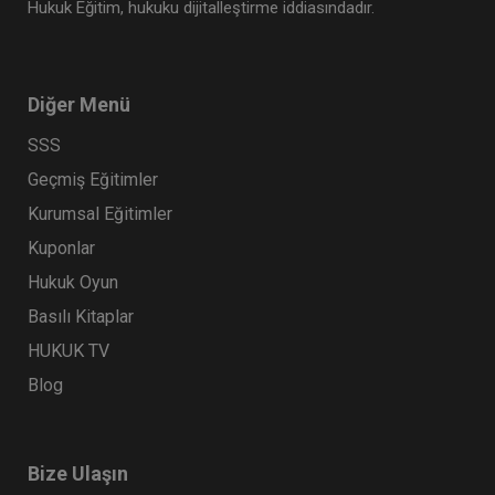
Hukuk Eğitim, hukuku dijitalleştirme iddiasındadır.
Diğer Menü
SSS
Geçmiş Eğitimler
Kurumsal Eğitimler
Kuponlar
Hukuk Oyun
Basılı Kitaplar
HUKUK TV
Blog
Bize Ulaşın